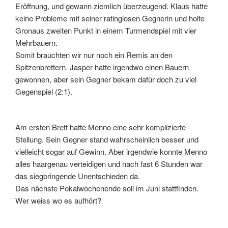
Eröffnung, und gewann ziemlich überzeugend. Klaus hatte
keine Probleme mit seiner ratinglosen Gegnerin und holte
Gronaus zweiten Punkt in einem Turmendspiel mit vier
Mehrbauern.
Somit brauchten wir nur noch ein Remis an den
Spitzenbrettern. Jasper hatte irgendwo einen Bauern
gewonnen, aber sein Gegner bekam dafür doch zu viel
Gegenspiel (2:1).
Am ersten Brett hatte Menno eine sehr komplizierte
Stellung. Sein Gegner stand wahrscheinlich besser und
vielleicht sogar auf Gewinn. Aber irgendwie konnte Menno
alles haargenau verteidigen und nach fast 6 Stunden war
das siegbringende Unentschieden da.
Das nächste Pokalwochenende soll im Juni stattfinden.
Wer weiss wo es aufhört?