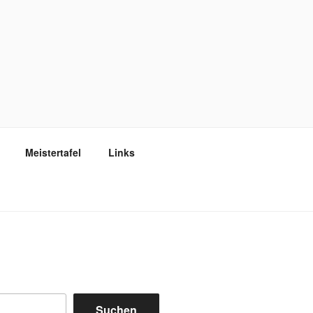
Meistertafel
Links
Suchen