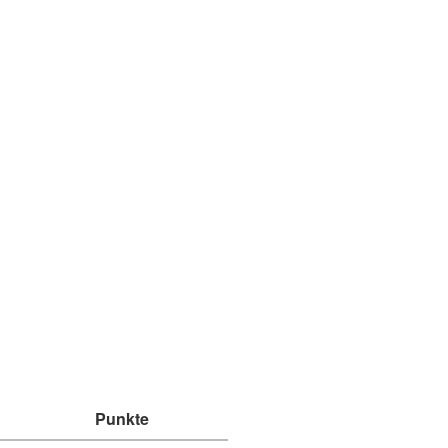
Punkte