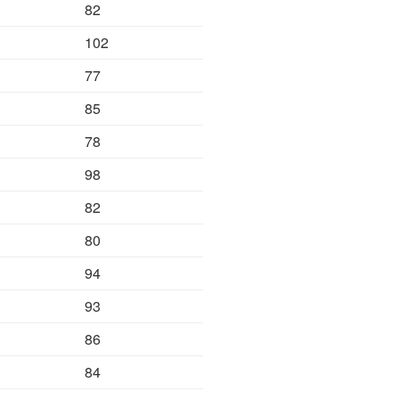
82
102
77
85
78
98
82
80
94
93
86
84