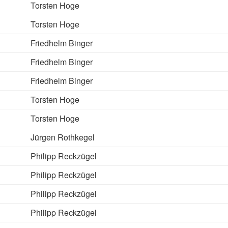
Torsten Hoge
Torsten Hoge
Friedhelm Binger
Friedhelm Binger
Friedhelm Binger
Torsten Hoge
Torsten Hoge
Jürgen Rothkegel
Philipp Reckzügel
Philipp Reckzügel
Philipp Reckzügel
Philipp Reckzügel