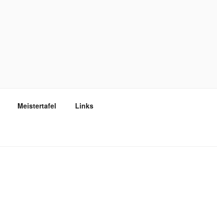
Meistertafel
Links