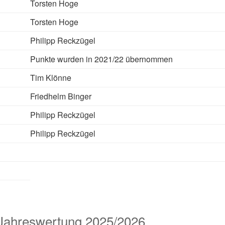
Torsten Hoge
Torsten Hoge
Philipp Reckzügel
Punkte wurden in 2021/22 übernommen
Tim Klönne
Friedhelm Binger
Philipp Reckzügel
Philipp Reckzügel
Jahreswertung 2025/2026