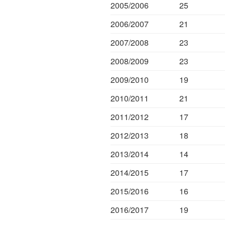
2005/2006
25
2006/2007
21
2007/2008
23
2008/2009
23
2009/2010
19
2010/2011
21
2011/2012
17
2012/2013
18
2013/2014
14
2014/2015
17
2015/2016
16
2016/2017
19