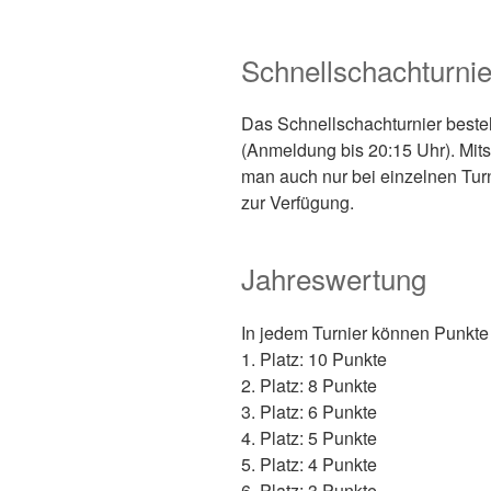
Schnellschachturnie
Das Schnellschachturnier beste
(Anmeldung bis 20:15 Uhr). Mitsp
man auch nur bei einzelnen Tur
zur Verfügung.
Jahreswertung
In jedem Turnier können Punkt
1. Platz: 10 Punkte
2. Platz: 8 Punkte
3. Platz: 6 Punkte
4. Platz: 5 Punkte
5. Platz: 4 Punkte
6. Platz: 3 Punkte