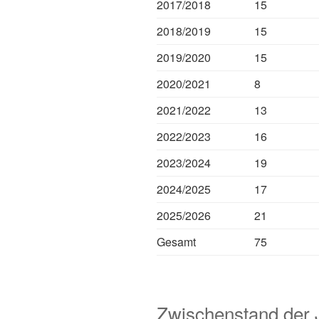
2017/2018
15
2018/2019
15
2019/2020
15
2020/2021
8
2021/2022
13
2022/2023
16
2023/2024
19
2024/2025
17
2025/2026
21
Gesamt
75
Zwischenstand der 