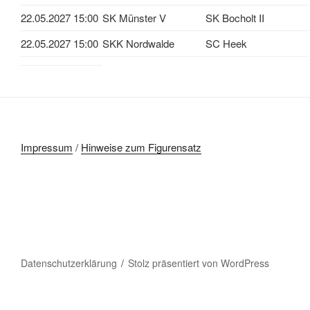
22.05.2027 15:00
SK Münster V
SK Bocholt II
22.05.2027 15:00
SKK Nordwalde
SC Heek
Impressum
/
Hinweise zum Figurensatz
Datenschutzerklärung
Stolz präsentiert von WordPress