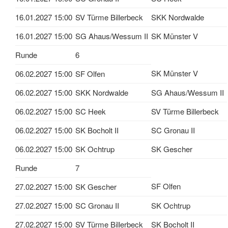
16.01.2027 15:00
SV Türme Billerbeck
SKK Nordwalde
16.01.2027 15:00
SG Ahaus/Wessum II
SK Münster V
Runde
6
SK Münster V
06.02.2027 15:00
SF Olfen
06.02.2027 15:00
SKK Nordwalde
SG Ahaus/Wessum II
06.02.2027 15:00
SC Heek
SV Türme Billerbeck
06.02.2027 15:00
SK Bocholt II
SC Gronau II
06.02.2027 15:00
SK Ochtrup
SK Gescher
Runde
7
SF Olfen
27.02.2027 15:00
SK Gescher
27.02.2027 15:00
SC Gronau II
SK Ochtrup
27.02.2027 15:00
SV Türme Billerbeck
SK Bocholt II