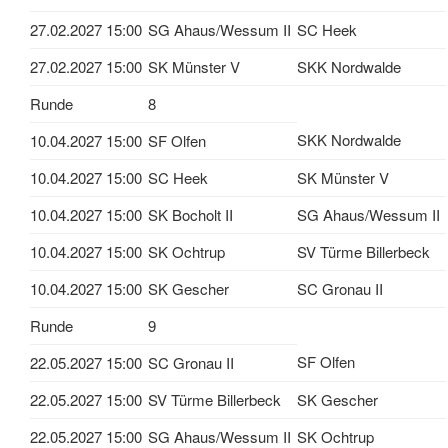
27.02.2027 15:00
SG Ahaus/Wessum II
SC Heek
27.02.2027 15:00
SK Münster V
SKK Nordwalde
Runde
8
SKK Nordwalde
10.04.2027 15:00
SF Olfen
10.04.2027 15:00
SC Heek
SK Münster V
10.04.2027 15:00
SK Bocholt II
SG Ahaus/Wessum II
10.04.2027 15:00
SK Ochtrup
SV Türme Billerbeck
10.04.2027 15:00
SK Gescher
SC Gronau II
Runde
9
SF Olfen
22.05.2027 15:00
SC Gronau II
22.05.2027 15:00
SV Türme Billerbeck
SK Gescher
22.05.2027 15:00
SG Ahaus/Wessum II
SK Ochtrup