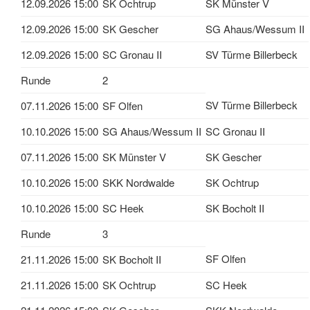
12.09.2026 15:00
SK Ochtrup
SK Münster V
12.09.2026 15:00
SK Gescher
SG Ahaus/Wessum II
12.09.2026 15:00
SC Gronau II
SV Türme Billerbeck
Runde
2
SV Türme Billerbeck
07.11.2026 15:00
SF Olfen
10.10.2026 15:00
SG Ahaus/Wessum II
SC Gronau II
07.11.2026 15:00
SK Münster V
SK Gescher
10.10.2026 15:00
SKK Nordwalde
SK Ochtrup
10.10.2026 15:00
SC Heek
SK Bocholt II
Runde
3
SF Olfen
21.11.2026 15:00
SK Bocholt II
21.11.2026 15:00
SK Ochtrup
SC Heek