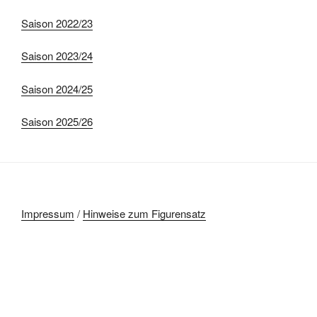
Saison 2022/23
Saison 2023/24
Saison 2024/25
Saison 2025/26
Impressum
/
Hinweise zum Figurensatz