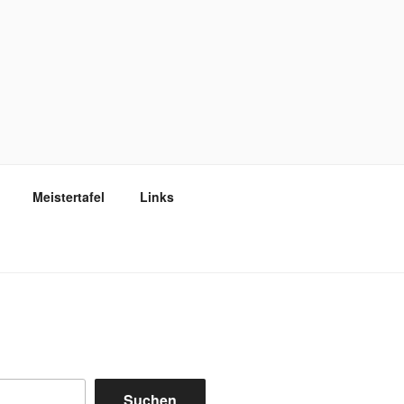
Meistertafel
Links
Suchen