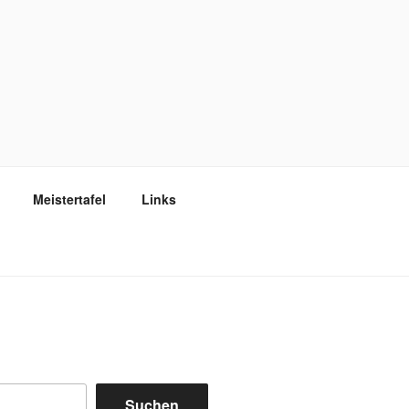
Meistertafel
Links
Suchen