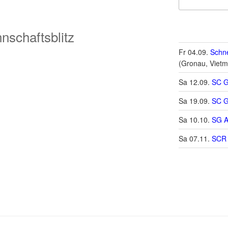
nschaftsblitz
Fr 04.09.
Schne
(Gronau, Vietm
Sa 12.09.
SC G
Sa 19.09.
SC G
Sa 10.10.
SG A
Sa 07.11.
SCR 