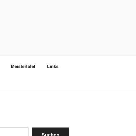
Meistertafel
Links
Suchen