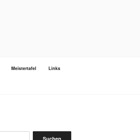
Meistertafel
Links
Suchen