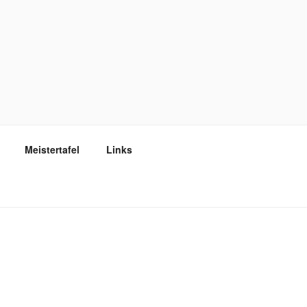
Meistertafel
Links