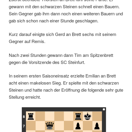
gewann mit den schwarzen Steinen schnell einen Bauern.
Sein Gegner gab ihm dann noch einen weiteren Bauern und
gab sich schon nach einer Stunde geschlagen.
Kurz darauf einigte sich Gerd an Brett sechs mit seinem
Gegner auf Remis.
Nach zwei Stunden gewann dann Tim am Spitzenbrett
Lizenz: CC BY-SA 3.0, siehe unten
gegen die Vorsitzende des SC Steinfurt.
In seinem ersten Saisoneinsatz erzielte Emilian an Brett
acht einen makelosen Sieg. Er spielte mit den schwarzen
Steinen und hatte nach der Eröffnung die folgende sehr gute
Stellung erreicht.
8
7