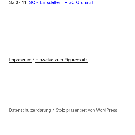
Sa 07.11.
SCR Emsdetten I – SC Gronau I
Impressum
/
Hinweise zum Figurensatz
Datenschutzerklärung
Stolz präsentiert von WordPress