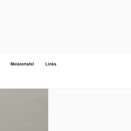
Meistertafel
Links