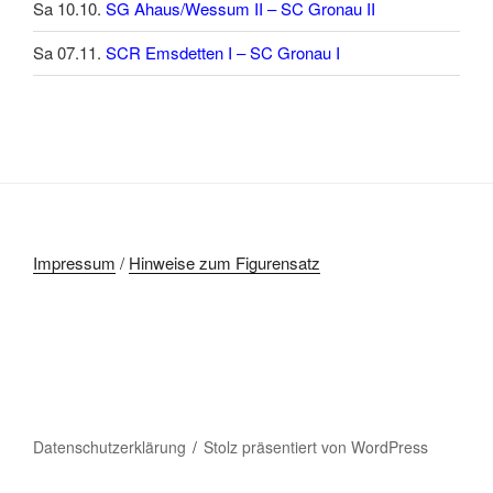
Sa 10.10.
SG Ahaus/Wessum II – SC Gronau II
Sa 07.11.
SCR Emsdetten I – SC Gronau I
Impressum
/
Hinweise zum Figurensatz
Datenschutzerklärung
Stolz präsentiert von WordPress