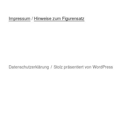
Impressum
/
Hinweise zum Figurensatz
Datenschutzerklärung
Stolz präsentiert von WordPress