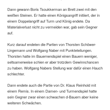
Dann gewann Boris Tsoukkerman an Brett zwei mit den
weißen Steinen. Er hatte einen Königsangriff initiiert, der in
einem Doppelangriff auf Turm und König endete. Da
Materialverlust nicht zu vermeiden war, gab sein Gegner
auf.
Kurz darauf endeten die Partien von Thorsten Schöwer-
Lingemann und Wolfgang Naber mit Punkteteilungen.
Thorsten hatte im Bauernendspiel einen Bauern weniger,
seltsamerweise schien er aber trotzdem Gewinnchancen
zu haben. Wolfgang Nabers Stellung war dafür einen Hauch
schlechter.
Dann endete auch die Partie von Dr. Klaus Reinhold mit
einem Remis. In einem Damen- und Turmendspiel hatte
sein Gegner zwar einen schwachen d-Bauern aber keine
weiteren Schwächen.