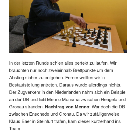
In der letzten Runde schien alles perfekt zu laufen. Wir
brauchten nur noch zweieinhalb Brettpunkte um dem
Abstieg sicher zu entgehen. Ferner wollten wir in
Bestaufstellung antreten. Daraus wurde allerdings nichts.
Der Zugverkehr in den Niederlanden nahm sich ein Beispiel
an der DB und ließ Menno Monsma zwischen Hengelo und
Gronau stranden.
Nachtrag von Menno
: War doch die DB
zwischen Enschede und Gronau. Da wir zufälligerweise
Klaus Baer in Steinfurt trafen, kam dieser kurzerhand ins
Team.