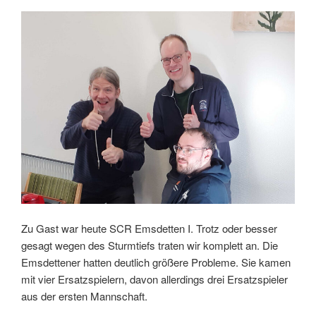
Zu Gast war heute SCR Emsdetten I. Trotz oder besser
gesagt wegen des Sturmtiefs traten wir komplett an. Die
Emsdettener hatten deutlich größere Probleme. Sie kamen
mit vier Ersatzspielern, davon allerdings drei Ersatzspieler
aus der ersten Mannschaft.