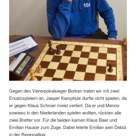
Gegen den Viererpokalsieger Borken traten wir mit zwei
Ersatzspielern an. Jasper Kamphuis durfte nicht spielen, da
er gegen Klaus Schroer meist verliert. Da er und Menno
sowieso in den Niederlanden spielen wollten, rückten alle
zwei Bretter vor. Für die beiden kamen Klaus Baer und
Emilian Hauser zum Zuge. Dabei feierte Emilian sein Debüt
in der Regionalliga.