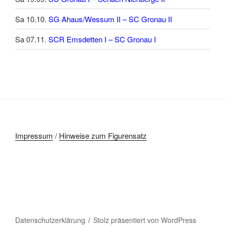
Sa 10.10.
SG Ahaus/Wessum II – SC Gronau II
Sa 07.11.
SCR Emsdetten I – SC Gronau I
Impressum
/
Hinweise zum Figurensatz
Datenschutzerklärung
Stolz präsentiert von WordPress