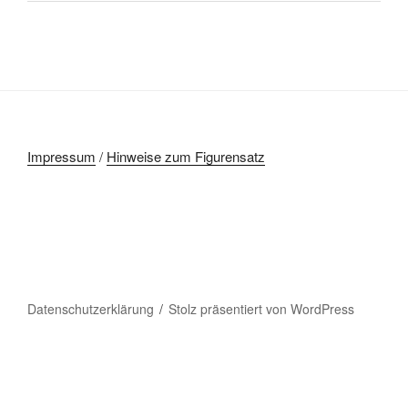
Impressum
/
Hinweise zum Figurensatz
Datenschutzerklärung
Stolz präsentiert von WordPress