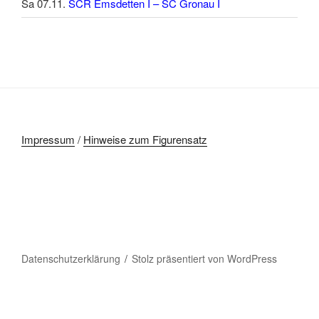
Sa 07.11.
SCR Emsdetten I – SC Gronau I
Impressum
/
Hinweise zum Figurensatz
Datenschutzerklärung
Stolz präsentiert von WordPress