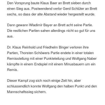
Den Vorsprung baute Klaus Baer an Brett sieben durch
einen Sieg aus. Postwendend verlor Gerd Schlüter an Brett
sechs, so dass der alte Abstand wieder hergestellt wurde.
Dann gewann Wladimir Bayer an Brett acht seine Partie.
Die restlichen Partien sahen allerdings nicht so gut für uns
aus.
Dr. Klaus Reinhold und Friedhelm Binger verloren ihre
Partien, Thorsten Schöwers Partie endete in einer totalen
Remisstellung mit einer Punkteteilung und Wolfgang Naber
kämpfte in einem Endspiel mit einem Minusbauern um ein
Remis.
Dieser Kampf zog sich noch einige Zeit hin, aber
schlussendlich konnte Wolfgang den halben Punkt und den
Mannschaftssieg sichern.