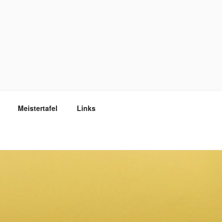
Meistertafel
Links