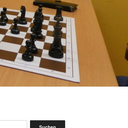
Suchen