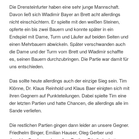
Die Drensteinfurter haben eine sehr junge Mannschaft.
Davon ließ sich Wladimir Bayer an Brett acht allerdings
nicht einschüchtern. Er spielte mit den weißen Steinen,
opferte ein bis zwei Bauern und konnte später in ein
Endspiel mit Dame, Turm und Läufer auf beiden Seiten und
einen Mehrbauern abwickeln. Später verschwanden auch
die Dame und der Turm vom Brett und Wladimir schaffte
es, seinen Bauern durchzubringen. Die Partie war damit für
uns entschieden.
Das sollte heute allerdings auch der einzige Sieg sein. Tim
Klönne, Dr. Klaus Reinhold und Klaus Baer einigten sich mit
ihren Gegnern auf Punkteteilungen. Dabei spielte Tim eine
der letzten Partien und hatte Chancen, die allerdings alle im
Sande verliefen.
Die restlichen Partien gingen dann leider an unsere Gegner.
Friedhelm Binger, Emilian Hauser, Oleg Gerber und