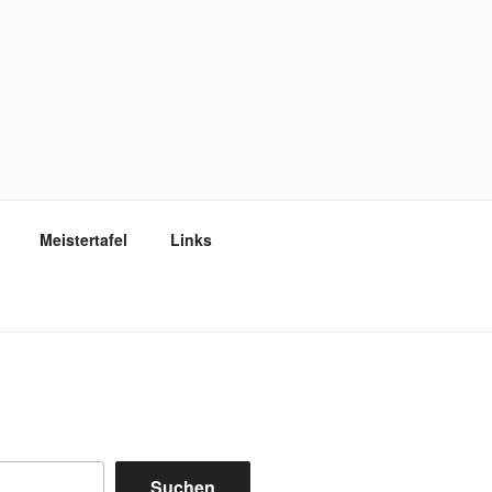
Meistertafel
Links
Suchen